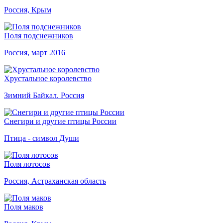
Россия, Крым
Поля подснежников
Россия, март 2016
Хрустальное королевство
Зимний Байкал. Россия
Снегири и другие птицы России
Птица - символ Души
Поля лотосов
Россия, Астраханская область
Поля маков