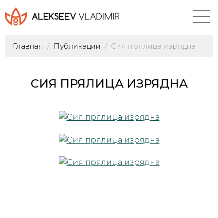
Главная
Публикации
Сия прялица изрядна
СИЯ ПРЯЛИЦА ИЗРЯДНА